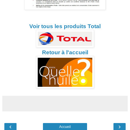
Voir tous les produits Total
Retour à l'accueil
‹
›
Accueil