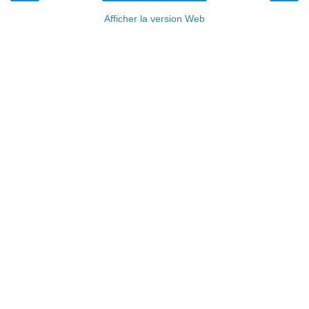
Afficher la version Web