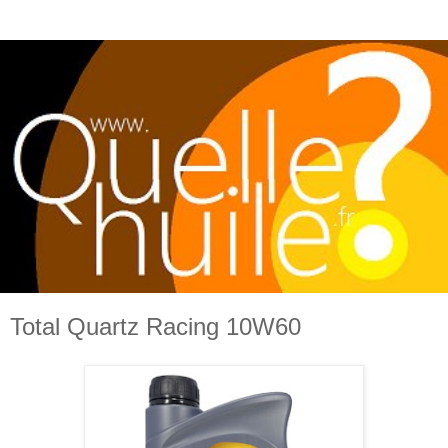
Total Quartz Racing 10W60