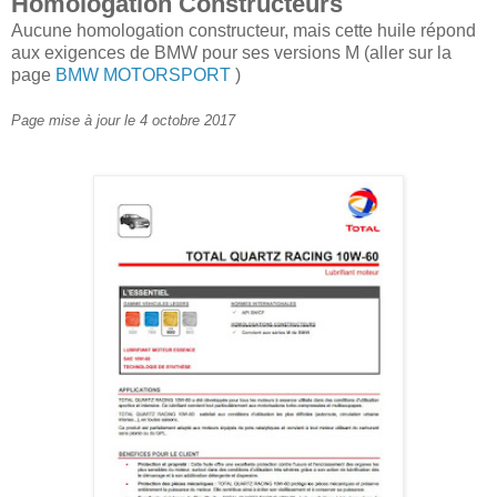
Homologation Constructeurs
Aucune homologation constructeur, mais cette huile répond
aux exigences de BMW pour ses versions M (aller sur la
page
BMW MOTORSPORT
)
Page mise à jour le 4 octobre 2017