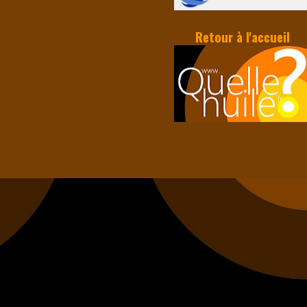
Retour à l'accueil