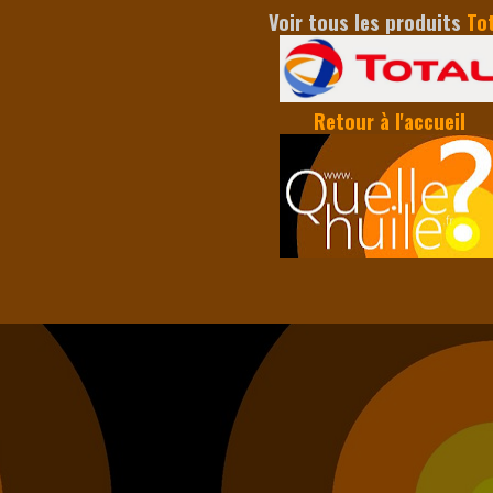
Voir tous les produits
To
Retour à l'accueil