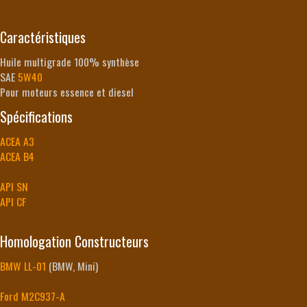
Caractéristiques
Huile multigrade 100% synthèse
SAE
5W40
Pour moteurs essence et diesel
Spécifications
ACEA A3
ACEA B4
API SN
API CF
Homologation Constructeurs
BMW LL-01
(BMW, Mini)
Ford M2C937-A