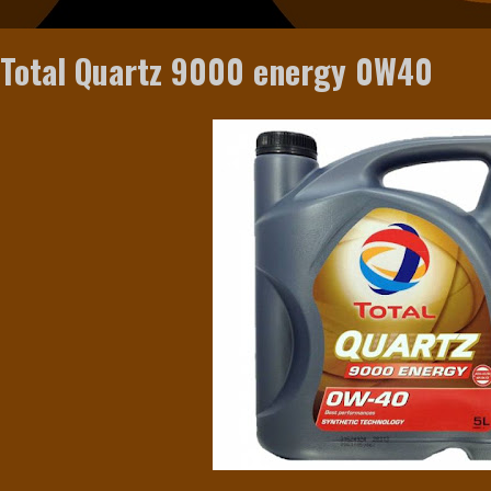
Total Quartz 9000 energy 0W40