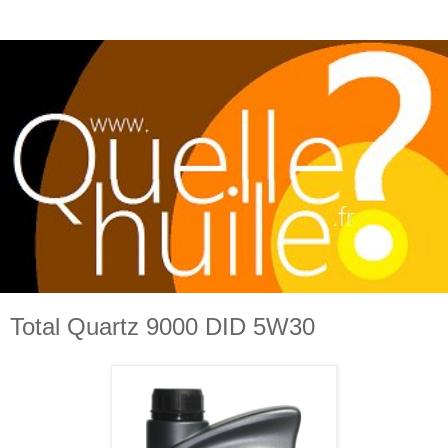
Total Quartz 9000 DID 5W30