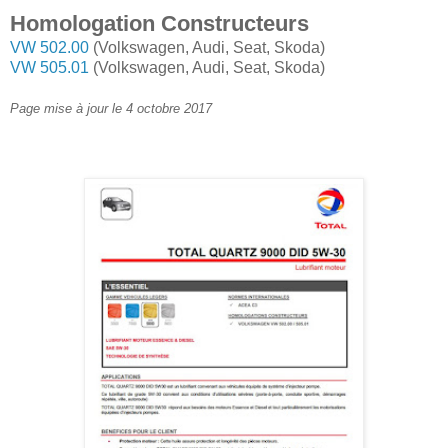
Homologation Constructeurs
VW 502.00
(Volkswagen, Audi, Seat, Skoda)
VW 505.01
(Volkswagen, Audi, Seat, Skoda)
Page mise à jour le 4 octobre 2017