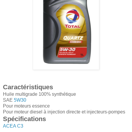
Caractéristiques
Huile multigrade 100% synthétique
SAE
5W30
Pour moteurs essence
Pour moteur diesel à injection directe et injecteurs-pompes
Spécifications
ACEA C3