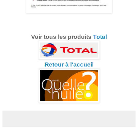
Voir tous les produits
Total
Retour à l'accueil