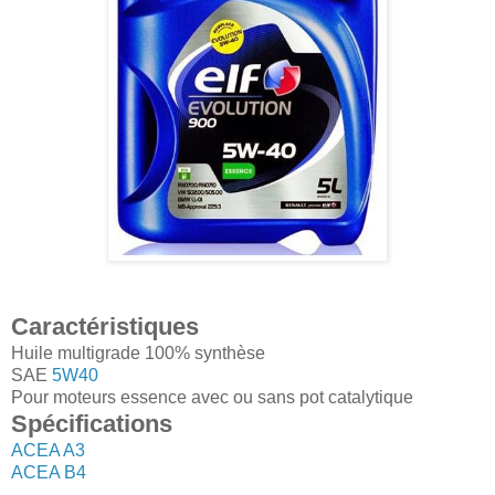
Caractéristiques
Huile multigrade 100% synthèse
SAE
5W40
Pour moteurs essence avec ou sans pot catalytique
Spécifications
ACEA A3
ACEA B4