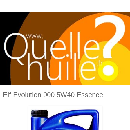
Elf Evolution 900 5W40 Essence